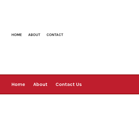
HOME
ABOUT
CONTACT
Home
About
Contact Us