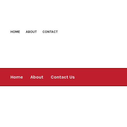
HOME
ABOUT
CONTACT
Home
About
Contact Us