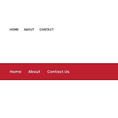
HOME
ABOUT
CONTACT
Home
About
Contact Us