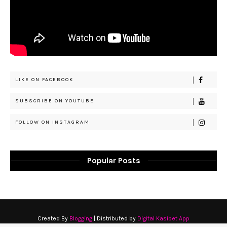
LIKE ON FACEBOOK
SUBSCRIBE ON YOUTUBE
FOLLOW ON INSTAGRAM
Popular Posts
Created By
Blogging
| Distributed by
Digital Kasipet App