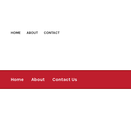
HOME
ABOUT
CONTACT
Home
About
Contact Us