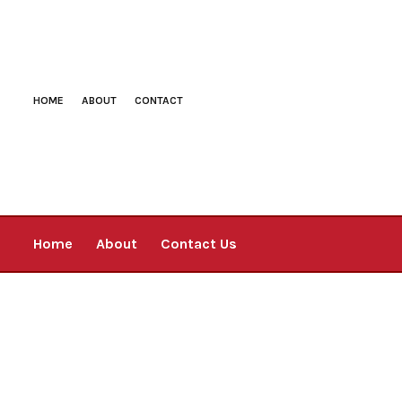
HOME
ABOUT
CONTACT
Home
About
Contact Us