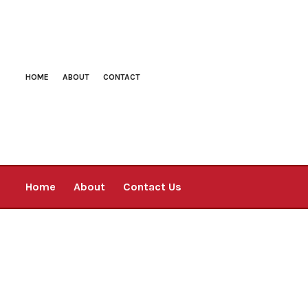
HOME
ABOUT
CONTACT
Home
About
Contact Us