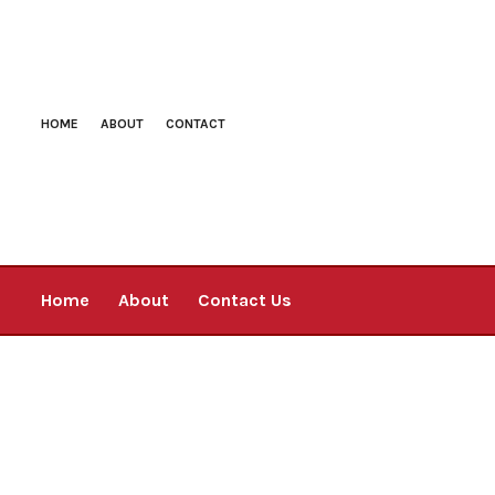
HOME
ABOUT
CONTACT
Home
About
Contact Us