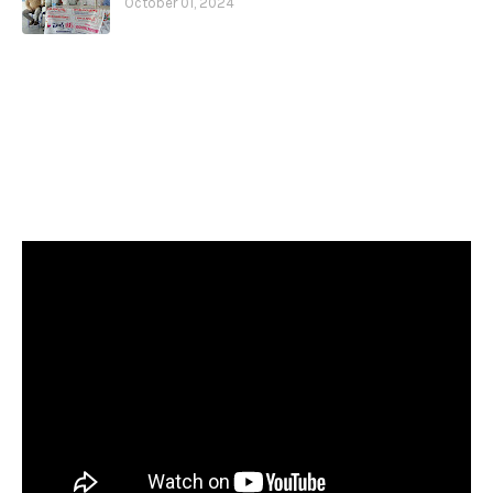
October 01, 2024