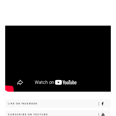
LIKE ON FACEBOOK
SUBSCRIBE ON YOUTUBE