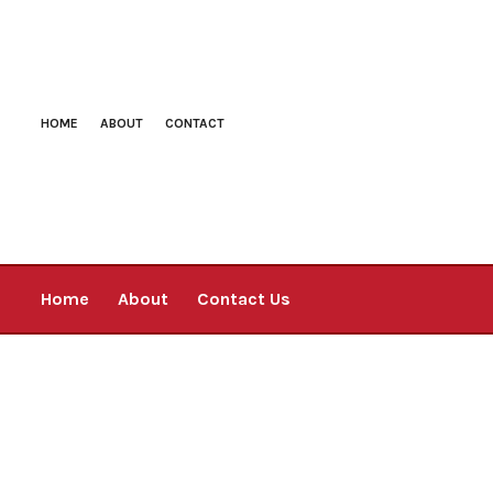
HOME
ABOUT
CONTACT
Home
About
Contact Us