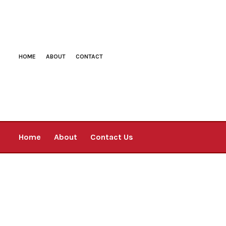
HOME
ABOUT
CONTACT
Home
About
Contact Us