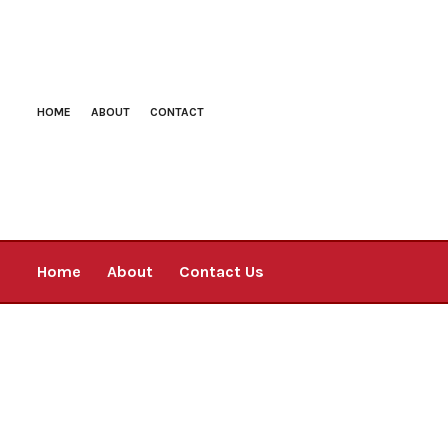
HOME
ABOUT
CONTACT
Home
About
Contact Us