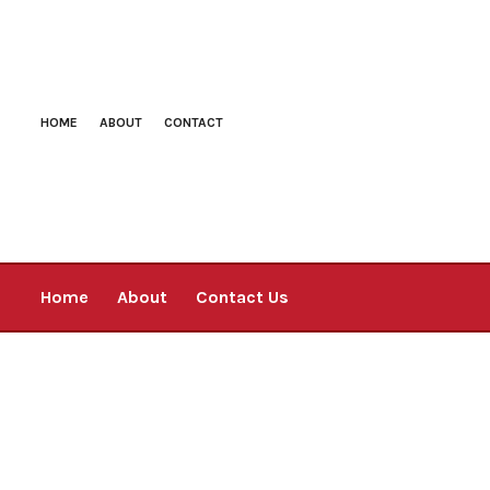
HOME
ABOUT
CONTACT
Home
About
Contact Us