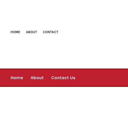
HOME
ABOUT
CONTACT
Home
About
Contact Us