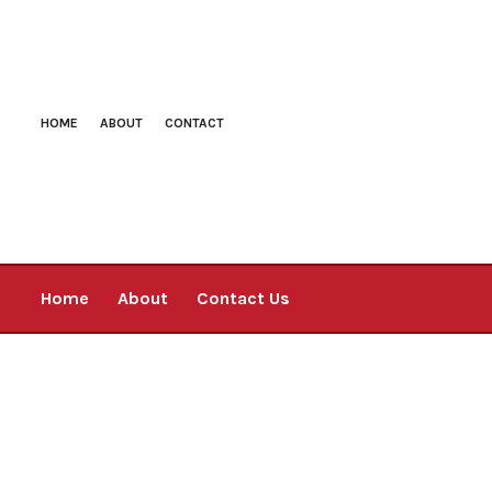
HOME
ABOUT
CONTACT
Home
About
Contact Us