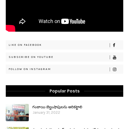
LIKE ON FACEBOOK
SUBSCRIBE ON YOUTUBE
FOLLOW ON INSTAGRAM
Popular Posts
గంజాయి బెల్టుషాపులను అరికట్టాలి
January 31, 2022