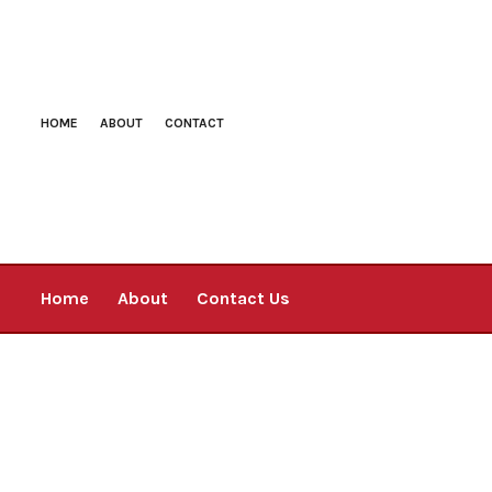
HOME
ABOUT
CONTACT
Home
About
Contact Us