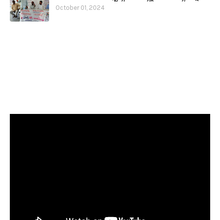
October 01, 2024