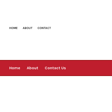
HOME
ABOUT
CONTACT
Home
About
Contact Us