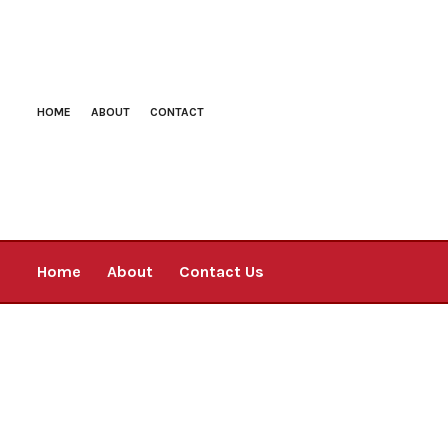
HOME
ABOUT
CONTACT
Home
About
Contact Us