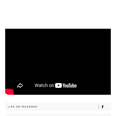
LIKE ON FACEBOOK