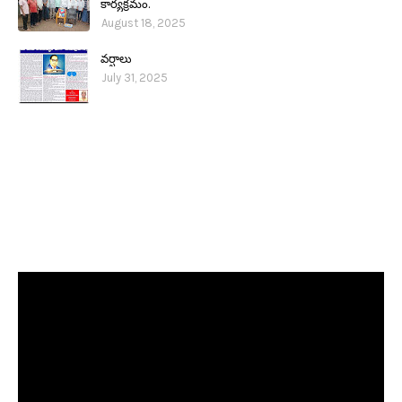
కార్యక్రమం.
August 18, 2025
వర్షాలు
July 31, 2025