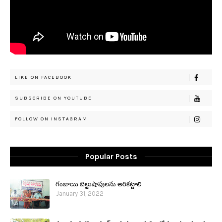
LIKE ON FACEBOOK
SUBSCRIBE ON YOUTUBE
FOLLOW ON INSTAGRAM
Popular Posts
గంజాయి బెల్టుషాపులను అరికట్టాలి
January 31, 2022