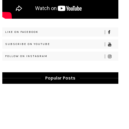
LIKE ON FACEBOOK
SUBSCRIBE ON YOUTUBE
FOLLOW ON INSTAGRAM
Popular Posts