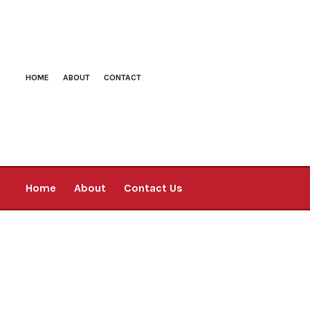
HOME
ABOUT
CONTACT
Home
About
Contact Us