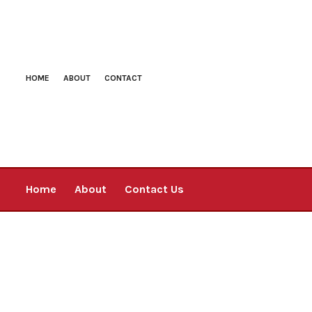
HOME
ABOUT
CONTACT
Home
About
Contact Us