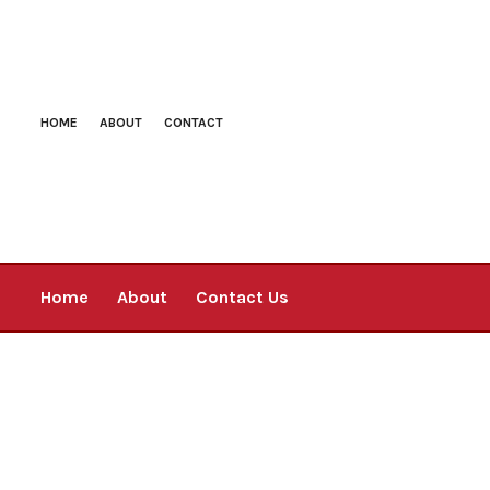
HOME
ABOUT
CONTACT
Home
About
Contact Us