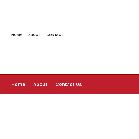
HOME
ABOUT
CONTACT
Home
About
Contact Us