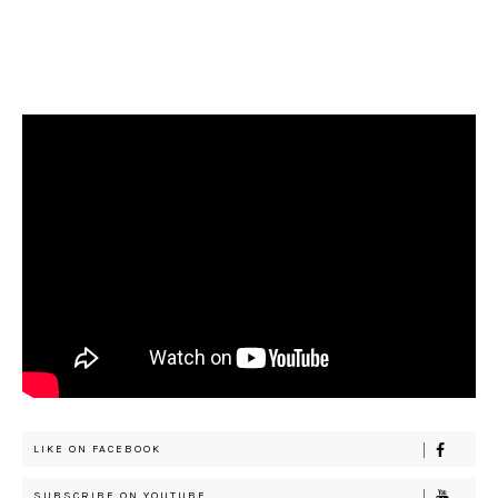
LIKE ON FACEBOOK
SUBSCRIBE ON YOUTUBE