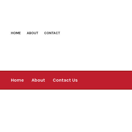
HOME
ABOUT
CONTACT
Home
About
Contact Us